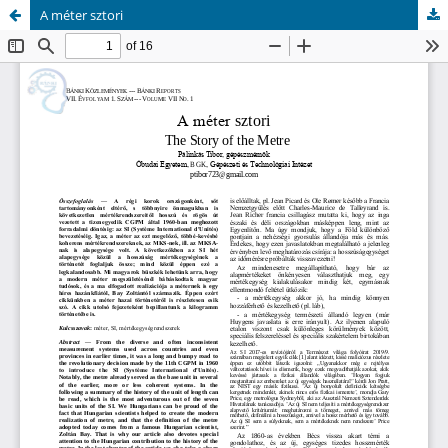
A méter sztori