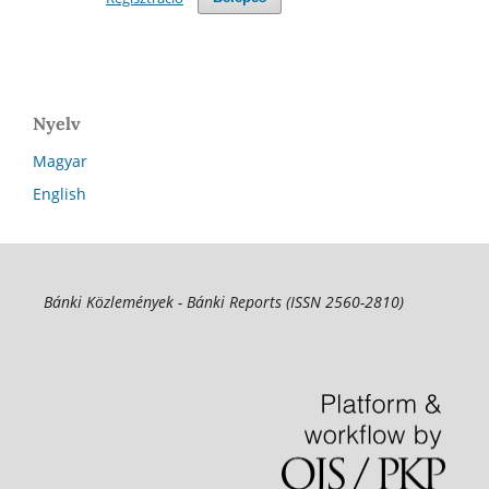
Nyelv
Magyar
English
Bánki Közlemények - Bánki Reports (ISSN 2560-2810)