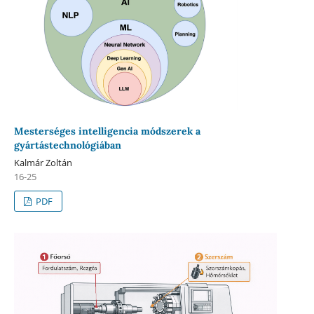
Mesterséges intelligencia módszerek a
gyártástechnológiában
Kalmár Zoltán
16-25
PDF