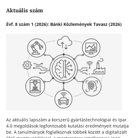
Aktuális szám
Évf. 8 szám 1 (2026): Bánki Közlemények Tavasz (2026)
Az aktuális lapszám a korszerű gyártástechnológiai és Ipar
4.0 megoldások legfontosabb kutatási eredményeit mutatja
be. A tanulmányok foglalkoznak többek között a digitalizált