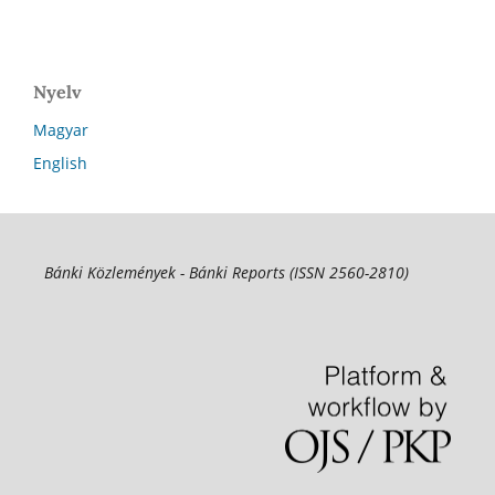
Nyelv
Magyar
English
Bánki Közlemények - Bánki Reports (ISSN 2560-2810)